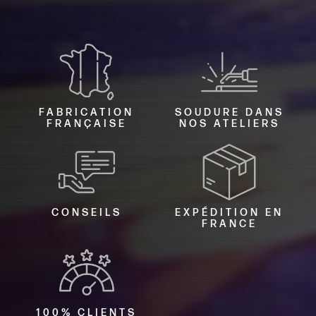
FABRICATION
SOUDURE DANS
FRANÇAISE
NOS ATELIERS
CONSEILS
EXPÉDITION EN
FRANCE
100% CLIENTS