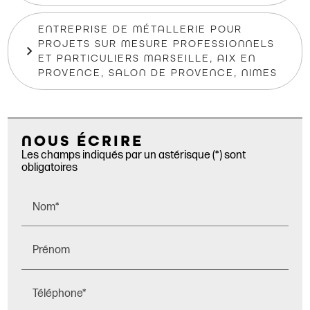
ENTREPRISE DE MÉTALLERIE POUR
PROJETS SUR MESURE PROFESSIONNELS
ET PARTICULIERS MARSEILLE, AIX EN
PROVENCE, SALON DE PROVENCE, NIMES
NOUS ÉCRIRE
Les champs indiqués par un astérisque (*) sont
obligatoires
Nom*
Prénom
Téléphone*