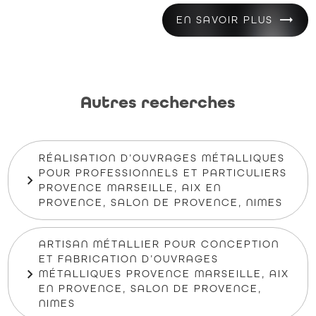
EN SAVOIR PLUS
Autres recherches
RÉALISATION D’OUVRAGES MÉTALLIQUES
POUR PROFESSIONNELS ET PARTICULIERS
PROVENCE MARSEILLE, AIX EN
PROVENCE, SALON DE PROVENCE, NIMES
ARTISAN MÉTALLIER POUR CONCEPTION
ET FABRICATION D’OUVRAGES
MÉTALLIQUES PROVENCE MARSEILLE, AIX
EN PROVENCE, SALON DE PROVENCE,
NIMES