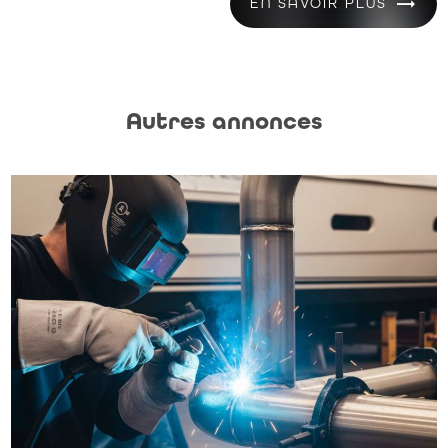
EN SAVOIR PLUS
Autres annonces