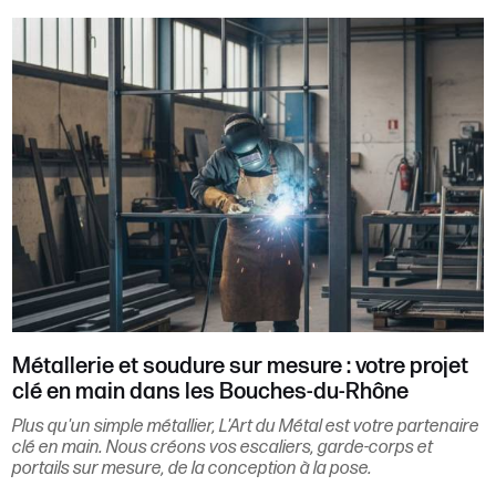
Métallerie et soudure sur mesure : votre projet
clé en main dans les Bouches-du-Rhône
Plus qu'un simple métallier, L'Art du Métal est votre partenaire
clé en main. Nous créons vos escaliers, garde-corps et
portails sur mesure, de la conception à la pose.