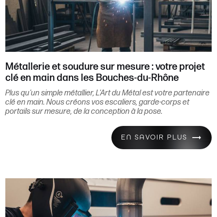
Métallerie et soudure sur mesure : votre projet
clé en main dans les Bouches-du-Rhône
Plus qu'un simple métallier, L'Art du Métal est votre partenaire
clé en main. Nous créons vos escaliers, garde-corps et
portails sur mesure, de la conception à la pose.
EN SAVOIR PLUS