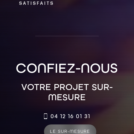
SATISFAITS
CONFIEZ-NOUS
VOTRE PROJET SUR-
MESURE
04 12 16 01 31
LE SUR-MESURE