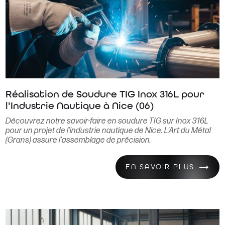
Réalisation de Soudure TIG Inox 316L pour
l'Industrie Nautique à Nice (06)
Découvrez notre savoir-faire en soudure TIG sur Inox 316L
pour un projet de l'industrie nautique de Nice. L'Art du Métal
(Grans) assure l'assemblage de précision.
EN SAVOIR PLUS