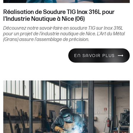
Réalisation de Soudure TIG Inox 316L pour
l'Industrie Nautique à Nice (06)
Découvrez notre savoir-faire en soudure TIG sur Inox 316L
pour un projet de l'industrie nautique de Nice. L'Art du Métal
(Grans) assure l'assemblage de précision.
EN SAVOIR PLUS