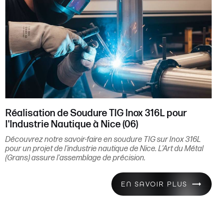
Réalisation de Soudure TIG Inox 316L pour
l'Industrie Nautique à Nice (06)
Découvrez notre savoir-faire en soudure TIG sur Inox 316L
pour un projet de l'industrie nautique de Nice. L'Art du Métal
(Grans) assure l'assemblage de précision.
EN SAVOIR PLUS