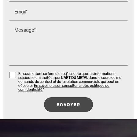
Email*
Message*
En soumettant ce formulaire, j'accepte que les informations
saisies soient traitées par
L'ART DU METAL
dans le cadre de ma
demande de contact et de la relation commerciale qui peut en
découler.
En savoir plus en consultant notre politique de
confidentialité.
*