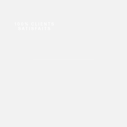
100% CLIENTS
SATISFAITS