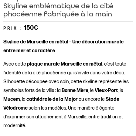
Skyline emblématique de la cité
phocéenne fabriquée à la main
150€
PRIX :
Skyline de Marseille en métal – Une décoration murale
entre mer et caractère
Avec cette
plaque murale Marseille en métal
, c’est toute
l’identité de la cité phocéenne qui s’invite dans votre déco.
Silhouette découpée avec soin, cette skyline représente les
symboles forts de la ville : la
Bonne Mère
, le
Vieux-Port
, le
Mucem
, la
cathédrale de la Major
ou encore le
Stade
Vélodrome
selon les modèles. Une manière élégante
d’exprimer son attachement à Marseille, entre tradition et
modernité.