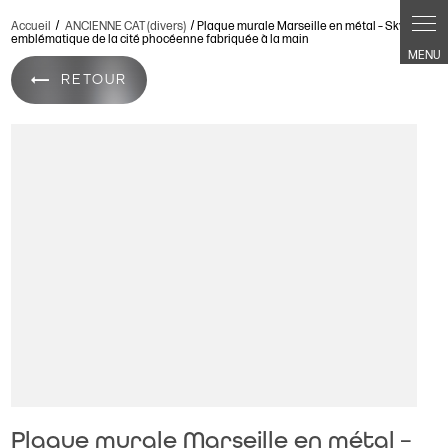
Accueil
ANCIENNE CAT (divers)
Plaque murale Marseille en métal – Skyline
emblématique de la cité phocéenne fabriquée à la main
RETOUR
Plaque murale Marseille en métal –