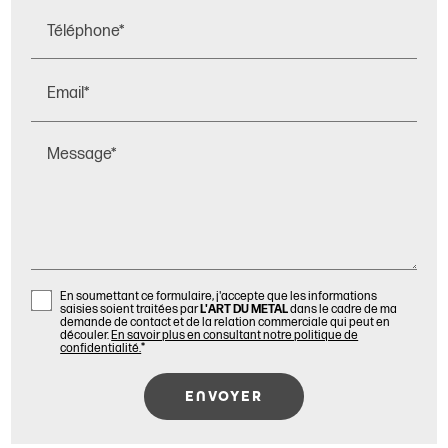
Téléphone*
Email*
Message*
En soumettant ce formulaire, j'accepte que les informations
saisies soient traitées par
L'ART DU METAL
dans le cadre de ma
demande de contact et de la relation commerciale qui peut en
découler.
En savoir plus en consultant notre politique de
confidentialité.
*