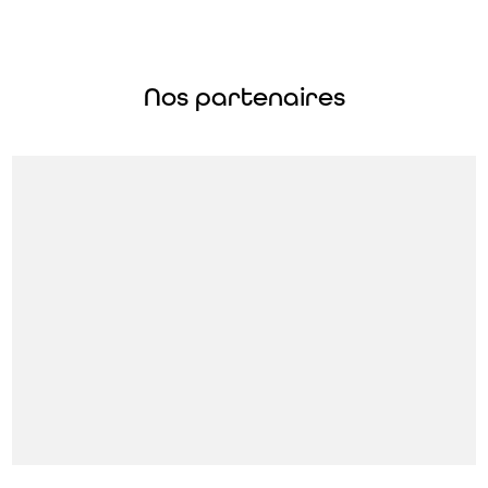
Nos partenaires