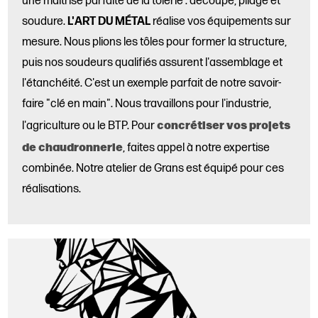
une maîtrise parfaite de la tôlerie : découpe, pliage et
soudure.
L'ART DU MÉTAL
réalise vos équipements sur
mesure. Nous plions les tôles pour former la structure,
puis nos soudeurs qualifiés assurent l'assemblage et
l'étanchéité. C'est un exemple parfait de notre savoir-
faire "clé en main". Nous travaillons pour l'industrie,
concrétiser vos projets
l'agriculture ou le BTP. Pour
de chaudronnerie
, faites appel à notre expertise
combinée. Notre atelier de Grans est équipé pour ces
réalisations.