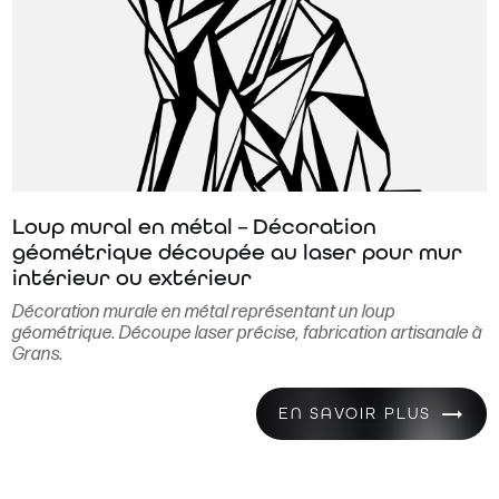
Loup mural en métal – Décoration
géométrique découpée au laser pour mur
intérieur ou extérieur
Décoration murale en métal représentant un loup
géométrique. Découpe laser précise, fabrication artisanale à
Grans.
EN SAVOIR PLUS