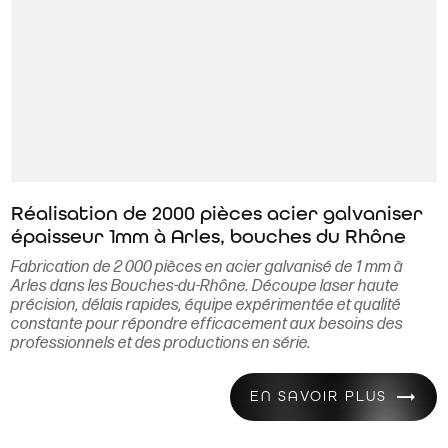
Réalisation de 2000 pièces acier galvaniser
épaisseur 1mm à Arles, bouches du Rhône
Fabrication de 2 000 pièces en acier galvanisé de 1 mm à
Arles dans les Bouches-du-Rhône. Découpe laser haute
précision, délais rapides, équipe expérimentée et qualité
constante pour répondre efficacement aux besoins des
professionnels et des productions en série.
EN SAVOIR PLUS