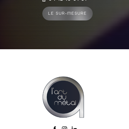
LE SUR-MESURE