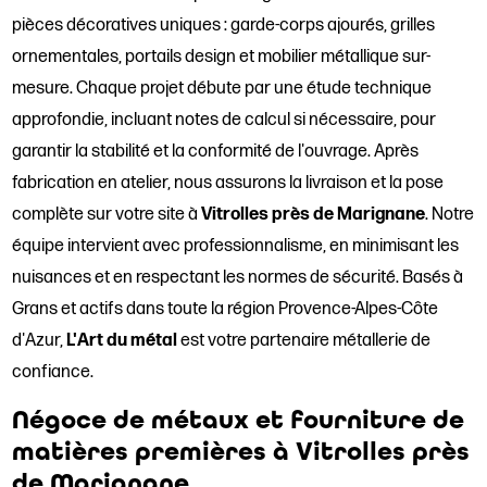
pièces décoratives uniques : garde-corps ajourés, grilles
ornementales, portails design et mobilier métallique sur-
mesure. Chaque projet débute par une étude technique
approfondie, incluant notes de calcul si nécessaire, pour
garantir la stabilité et la conformité de l'ouvrage. Après
fabrication en atelier, nous assurons la livraison et la pose
complète sur votre site à
Vitrolles près de Marignane
. Notre
équipe intervient avec professionnalisme, en minimisant les
nuisances et en respectant les normes de sécurité. Basés à
Grans et actifs dans toute la région Provence-Alpes-Côte
d'Azur,
L'Art du métal
est votre partenaire métallerie de
confiance.
Négoce de métaux et fourniture de
matières premières à Vitrolles près
de Marignane