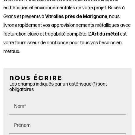
esthétiques et environnementales de votre projet. Basés à
Grans et présents à
Vitrolles près de Marignane
, nous
livrons rapidement vos approvisionnements métalliques avec
facturation claire et traçabilité complète.
L'Art du métal
est
votre fournisseur de confiance pour tous vos besoins en
métaux.
NOUS ÉCRIRE
Les champs indiqués par un astérisque (*) sont
obligatoires
Nom*
Prénom