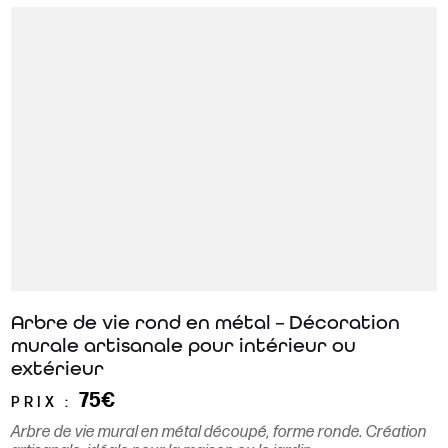
Arbre de vie rond en métal – Décoration
murale artisanale pour intérieur ou
extérieur
75€
PRIX :
Arbre de vie mural en métal découpé, forme ronde. Création