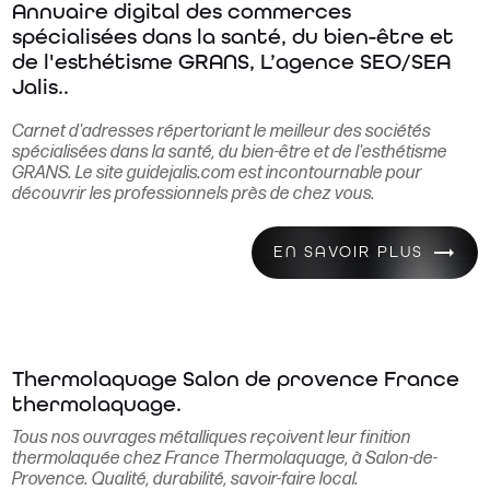
Annuaire digital des commerces
spécialisées dans la santé, du bien-être et
de l'esthétisme GRANS, L’agence SEO/SEA
Jalis..
Carnet d'adresses répertoriant le meilleur des sociétés
spécialisées dans la santé, du bien-être et de l'esthétisme
GRANS. Le site guidejalis.com est incontournable pour
découvrir les professionnels près de chez vous.
EN SAVOIR PLUS
Thermolaquage Salon de provence France
thermolaquage.
Tous nos ouvrages métalliques reçoivent leur finition
thermolaquée chez France Thermolaquage, à Salon-de-
Provence. Qualité, durabilité, savoir-faire local.