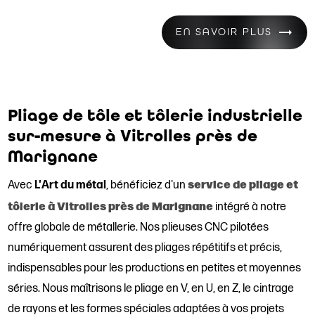
EN SAVOIR PLUS
Pliage de tôle et tôlerie industrielle
sur-mesure à Vitrolles près de
Marignane
service de pliage et
Avec
L'Art du métal
, bénéficiez d'un
tôlerie à Vitrolles près de Marignane
intégré à notre
offre globale de métallerie. Nos plieuses CNC pilotées
numériquement assurent des pliages répétitifs et précis,
indispensables pour les productions en petites et moyennes
séries. Nous maîtrisons le pliage en V, en U, en Z, le cintrage
de rayons et les formes spéciales adaptées à vos projets