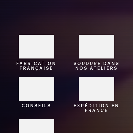
FABRICATION
SOUDURE DANS
FRANÇAISE
NOS ATELIERS
CONSEILS
EXPÉDITION EN
FRANCE