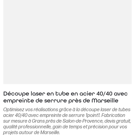
Découpe laser en tube en acier 40/40 avec
empreinte de serrure près de Marseille
Optimisez vos réalisations grâce à la découpe laser de tubes
acier 40/40 avec empreinte de serrure 1point1. Fabrication
sur mesure à Grans près de Salon-de-Provence, devis gratuit,
qualité professionnelle, gain de temps et précision pour vos
projets autour de Marseille.