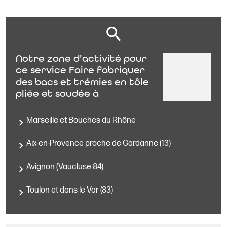
Notre zone d'activité pour
ce service Faire fabriquer
des bacs et trémies en tôle
pliée et soudée à
Marseille et Bouches du Rhône
Aix-en-Provence proche de Gardanne (13)
Avignon (Vaucluse 84)
Toulon et dans le Var (83)