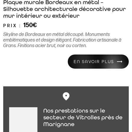
Plaque murale Bordeaux en métal –
Silhouette architecturale décorative pour
mur intérieur ou extérieur
150€
PRIX :
Skyline de Bordeaux en métal découpé. Monuments
emblématiques et design élégant. Fabrication artisanale à
Grans. Finitions acier brut, noir ou corten.
EN SAVOIR PLUS
Nos prestations sur le
secteur de Vitrolles près de
Marignane