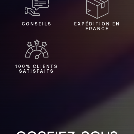
CONSEILS
EXPÉDITION EN
FRANCE
100% CLIENTS
SATISFAITS