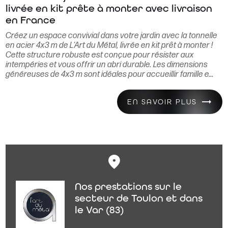
livrée en kit prête à monter avec livraison
en France
Créez un espace convivial dans votre jardin avec la tonnelle
en acier 4x3 m de L'Art du Métal, livrée en kit prêt à monter !
Cette structure robuste est conçue pour résister aux
intempéries et vous offrir un abri durable. Les dimensions
généreuses de 4x3 m sont idéales pour accueillir famille e...
EN SAVOIR PLUS
Nos prestations sur le
secteur de Toulon et dans
le Var (83)