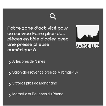
Notre zone d'activité pour
ce service Faire plier des
pièces en tôle d'acier avec
une presse plieuse
numérique à
Arles près de Nîmes
Salon-de-Provence près de Miramas (13)
Vitrolles près de Marignane
Marseille et Bouches du Rhône