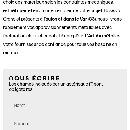
choix des matériaux selon les contraintes mécaniques,
esthétiques et environnementales de votre projet. Basés à
Grans et présents à
Toulon et dans le Var (83)
, nous livrons
rapidement vos approvisionnements métalliques avec
facturation claire et traçabilité complète.
L'Art du métal
est
votre fournisseur de confiance pour tous vos besoins en
métaux.
NOUS ÉCRIRE
Les champs indiqués par un astérisque (*) sont
obligatoires
Nom*
Prénom