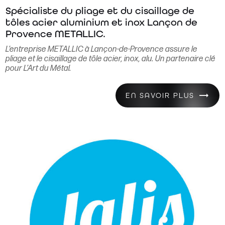
Spécialiste du pliage et du cisaillage de
tôles acier aluminium et inox Lançon de
Provence METALLIC.
L’entreprise METALLIC à Lançon-de-Provence assure le
pliage et le cisaillage de tôle acier, inox, alu. Un partenaire clé
pour L’Art du Métal.
EN SAVOIR PLUS