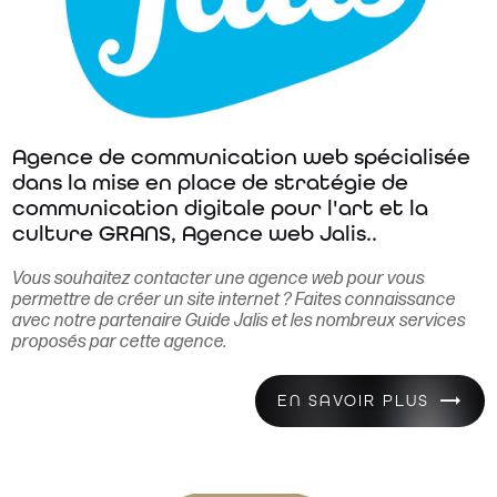
Agence de communication web spécialisée
dans la mise en place de stratégie de
communication digitale pour l'art et la
culture GRANS, Agence web Jalis..
Vous souhaitez contacter une agence web pour vous
permettre de créer un site internet ? Faites connaissance
avec notre partenaire Guide Jalis et les nombreux services
proposés par cette agence.
EN SAVOIR PLUS