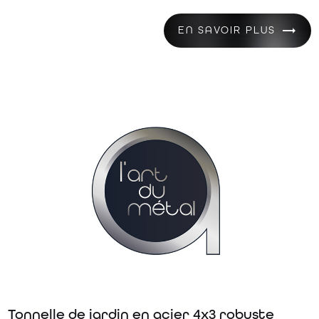
EN SAVOIR PLUS
Tonnelle de jardin en acier 4x3 robuste