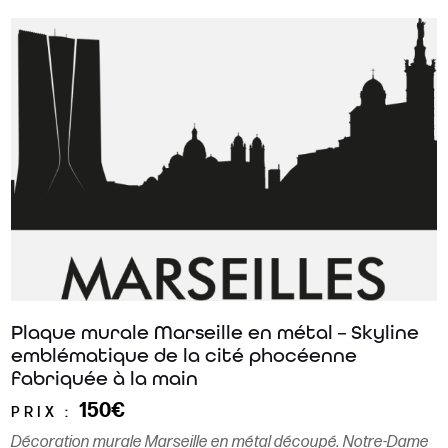
Plaque murale Marseille en métal – Skyline
emblématique de la cité phocéenne
fabriquée à la main
150€
PRIX :
Décoration murale Marseille en métal découpé. Notre-Dame