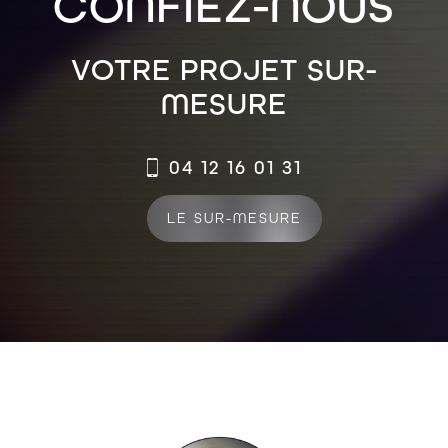
CONFIEZ-NOUS
VOTRE PROJET SUR-
MESURE
04 12 16 01 31
LE SUR-MESURE