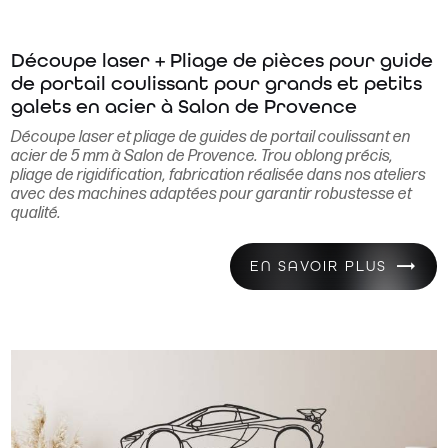
Découpe laser + Pliage de pièces pour guide
de portail coulissant pour grands et petits
galets en acier à Salon de Provence
Découpe laser et pliage de guides de portail coulissant en
acier de 5 mm à Salon de Provence. Trou oblong précis,
pliage de rigidification, fabrication réalisée dans nos ateliers
avec des machines adaptées pour garantir robustesse et
qualité.
EN SAVOIR PLUS