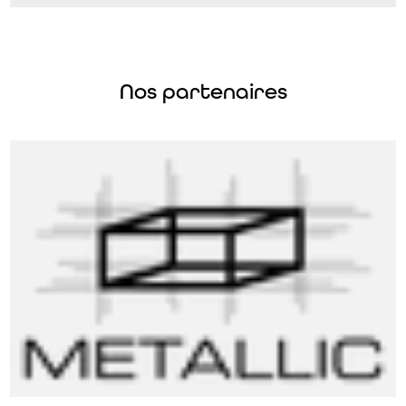
Nos partenaires