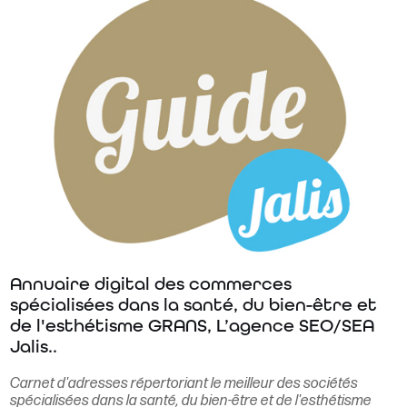
Annuaire digital des commerces
spécialisées dans la santé, du bien-être et
de l'esthétisme GRANS, L’agence SEO/SEA
Jalis..
Carnet d'adresses répertoriant le meilleur des sociétés
spécialisées dans la santé, du bien-être et de l'esthétisme