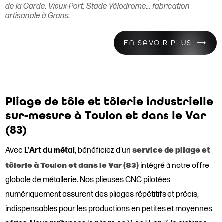
de la Garde, Vieux-Port, Stade Vélodrome... fabrication
artisanale à Grans.
EN SAVOIR PLUS
Pliage de tôle et tôlerie industrielle
sur-mesure à Toulon et dans le Var
(83)
service de pliage et
Avec
L'Art du métal
, bénéficiez d'un
tôlerie à Toulon et dans le Var (83)
intégré à notre offre
globale de métallerie. Nos plieuses CNC pilotées
numériquement assurent des pliages répétitifs et précis,
indispensables pour les productions en petites et moyennes