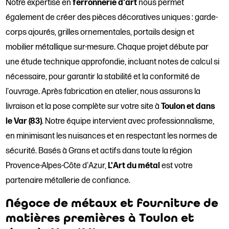
Notre expertise en
ferronnerie d'art
nous permet
également de créer des pièces décoratives uniques : garde-
corps ajourés, grilles ornementales, portails design et
mobilier métallique sur-mesure. Chaque projet débute par
une étude technique approfondie, incluant notes de calcul si
nécessaire, pour garantir la stabilité et la conformité de
l'ouvrage. Après fabrication en atelier, nous assurons la
livraison et la pose complète sur votre site à
Toulon et dans
le Var (83)
. Notre équipe intervient avec professionnalisme,
en minimisant les nuisances et en respectant les normes de
sécurité. Basés à Grans et actifs dans toute la région
Provence-Alpes-Côte d'Azur,
L'Art du métal
est votre
partenaire métallerie de confiance.
Négoce de métaux et fourniture de
matières premières à Toulon et