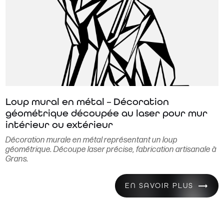
Loup mural en métal – Décoration
géométrique découpée au laser pour mur
intérieur ou extérieur
Décoration murale en métal représentant un loup
géométrique. Découpe laser précise, fabrication artisanale à
Grans.
EN SAVOIR PLUS