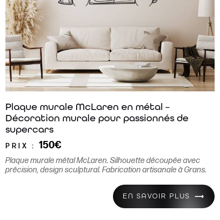
Plaque murale McLaren en métal –
Décoration murale pour passionnés de
supercars
150€
PRIX :
Plaque murale métal McLaren. Silhouette découpée avec
précision, design sculptural. Fabrication artisanale à Grans.
EN SAVOIR PLUS