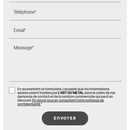
Téléphone*
Email*
Message*
En soumettant ce formulaire, j'accepte que les informations
saisies soient traitées par
L'ART DU METAL
dans le cadre de ma
demande de contact et de la relation commerciale qui peut en
découler.
En savoir plus en consultant notre politique de
confidentialité.
*