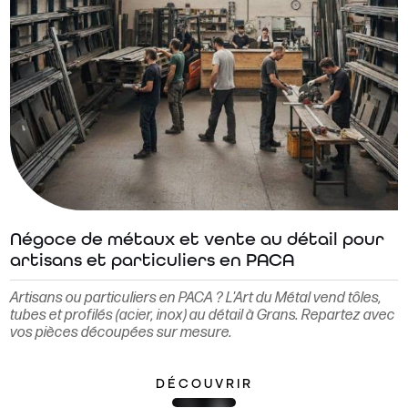
Négoce de métaux et vente au détail pour
artisans et particuliers en PACA
Artisans ou particuliers en PACA ? L'Art du Métal vend tôles,
tubes et profilés (acier, inox) au détail à Grans. Repartez avec
vos pièces découpées sur mesure.
DÉCOUVRIR