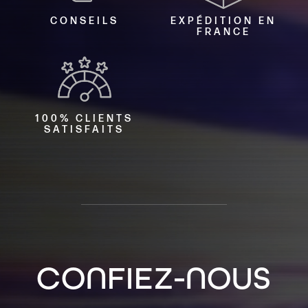
CONSEILS
EXPÉDITION EN
FRANCE
100% CLIENTS
SATISFAITS
CONFIEZ-NOUS