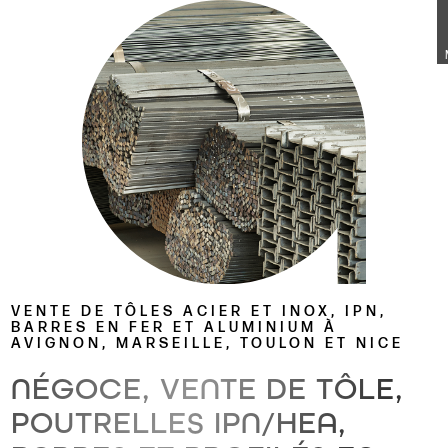
Panneau de gestion des cookies
VENTE DE TÔLES ACIER ET INOX, IPN,
BARRES EN FER ET ALUMINIUM À
AVIGNON, MARSEILLE, TOULON ET NICE
NÉGOCE, VENTE DE TÔLE,
POUTRELLES IPN/HEA,