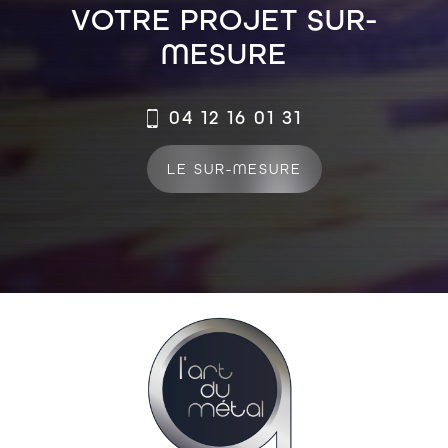
VOTRE PROJET SUR-
MESURE
04 12 16 01 31
LE SUR-MESURE