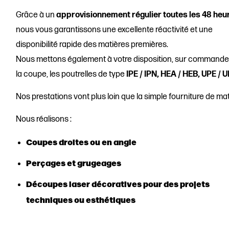
Grâce à un
approvisionnement régulier toutes les 48 heu
nous vous garantissons une excellente réactivité et une
disponibilité rapide des matières premières.
Nous mettons également à votre disposition, sur commande 
la coupe, les poutrelles de type
IPE / IPN, HEA / HEB, UPE / 
Nos prestations vont plus loin que la simple fourniture de mat
Nous réalisons :
Coupes droites ou en angle
Perçages et grugeages
Découpes laser décoratives pour des projets
techniques ou esthétiques